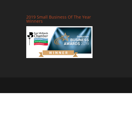
2019 Small Business Of The Year
Winners