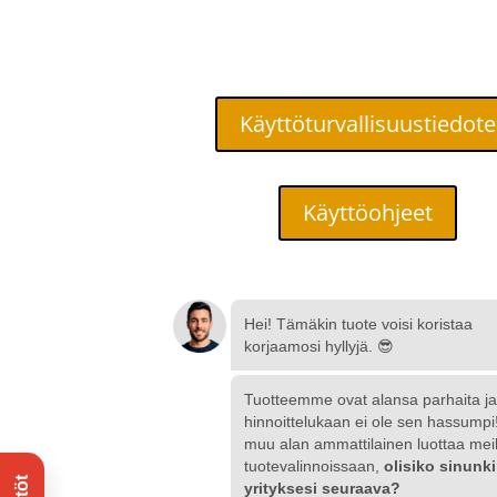
Käyttöturvallisuustiedote
Käyttöohjeet