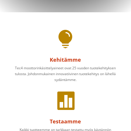

Kehitämme
Tec4 moottorinkäsittelyaineet ovat 25 vuoden tuotekehityksen
tulosta. Johdonmukainen innovatiivinen tuotekehitys on lähellä
sydäntämme.

Testaamme
Kaikki tuotteemme on tarkkaan testattu myös käytännön