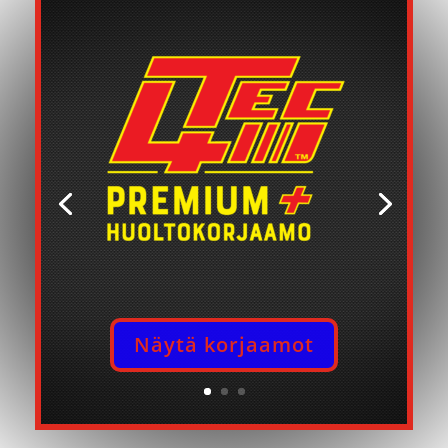
Näytä korjaamot